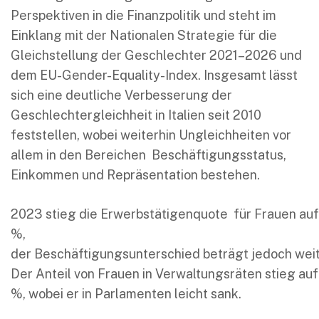
Perspektiven in die Finanzpolitik und steht im
Einklang mit der Nationalen Strategie für die
Gleichstellung der Geschlechter 2021–2026 und
dem EU-Gender-Equality-Index. Insgesamt lässt
sich eine deutliche Verbesserung der
Geschlechtergleichheit in Italien seit 2010
feststellen, wobei weiterhin Ungleichheiten vor
allem in den Bereichen Beschäftigungsstatus,
Einkommen und Repräsentation bestehen.
2023 stieg die Erwerbstätigenquote für Frauen auf
%,
der Beschäftigungsunterschied beträgt jedoch weiter
Der Anteil von Frauen in Verwaltungsräten stieg au
%, wobei er in Parlamenten leicht sank.