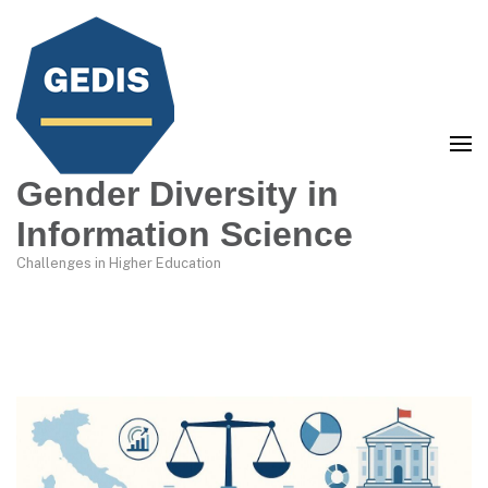
Gender Diversity in
Information Science
Challenges in Higher Education