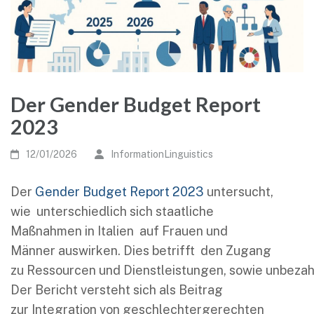
Der Gender Budget Report
2023
12/01/2026
InformationLinguistics
Der
Gender Budget Report 2023
untersucht,
wie unterschiedlich sich staatliche
Maßnahmen in Italien auf Frauen und
Männer auswirken. Dies betrifft den Zugang
zu Ressourcen und Dienstleistungen, sowie unbezahl
Der Bericht versteht sich als Beitrag
zur Integration von geschlechtergerechten