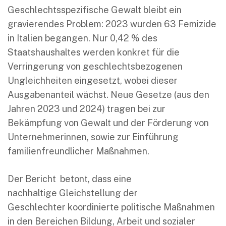
Geschlechtsspezifische Gewalt bleibt ein
gravierendes Problem: 2023 wurden 63 Femizide
in Italien begangen. Nur 0,42 % des
Staatshaushaltes werden konkret für die
Verringerung von geschlechtsbezogenen
Ungleichheiten eingesetzt, wobei dieser
Ausgabenanteil wächst. Neue Gesetze (aus den
Jahren 2023 und 2024) tragen bei zur
Bekämpfung von Gewalt und der Förderung von
Unternehmerinnen, sowie zur Einführung
familienfreundlicher Maßnahmen.
Der Bericht betont, dass eine
nachhaltige Gleichstellung der
Geschlechter koordinierte politische Maßnahmen
in den Bereichen Bildung, Arbeit und sozialer