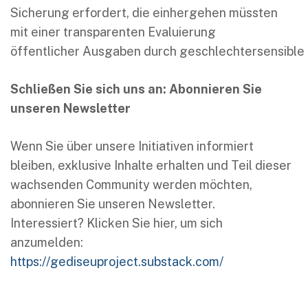
Sicherung erfordert, die einhergehen müssten
mit einer transparenten Evaluierung
öffentlicher Ausgaben durch geschlechtersensible 
Schließen Sie sich uns an: Abonnieren Sie
unseren Newsletter
Wenn Sie über unsere Initiativen informiert
bleiben, exklusive Inhalte erhalten und Teil dieser
wachsenden Community werden möchten,
abonnieren Sie unseren Newsletter.
Interessiert? Klicken Sie hier, um sich
anzumelden:
https://gediseuproject.substack.com/