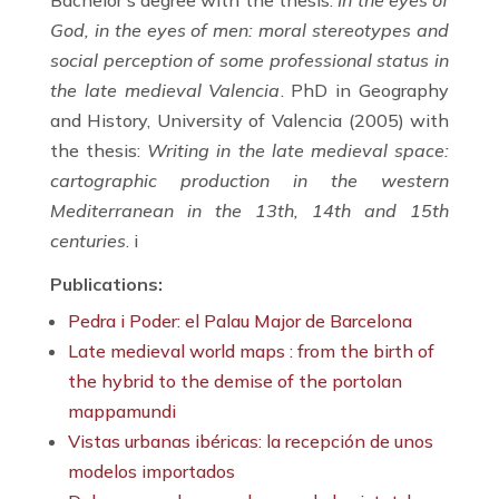
God, in the eyes of men: moral stereotypes and
social perception of some professional status in
the late medieval Valencia
. PhD in Geography
and History, University of Valencia (2005) with
the thesis:
Writing in the late medieval space:
cartographic production in the western
Mediterranean in the 13th, 14th and 15th
centuries
. i
Publications:
Pedra i Poder: el Palau Major de Barcelona
Late medieval world maps : from the birth of
the hybrid to the demise of the portolan
mappamundi
Vistas urbanas ibéricas: la recepción de unos
modelos importados