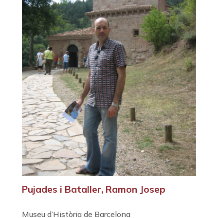
Pujades i Bataller, Ramon Josep
Museu d’Història de Barcelona