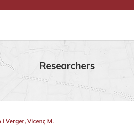
Researchers
 i Verger, Vicenç M.