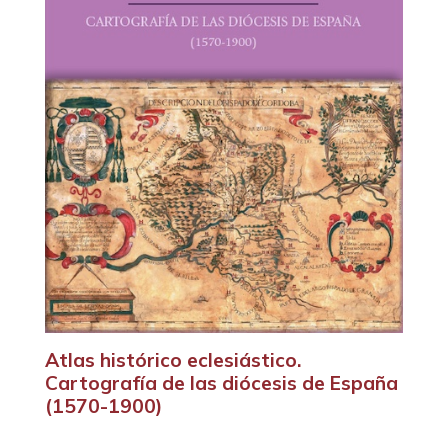
Atlas histórico eclesiástico.
Cartografía de las diócesis de España
(1570-1900)