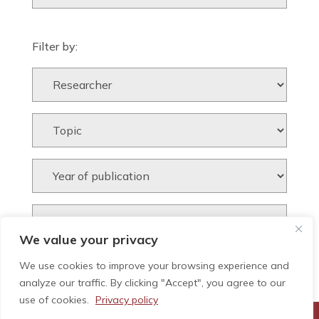
Filter by:
We value your privacy
We use cookies to improve your browsing experience and
analyze our traffic. By clicking "Accept", you agree to our
use of cookies.
Privacy policy