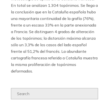
En total se analizan 1.304 topónimos. Se llega a
la conclusión que en la Cataluña española hubo
una mayoritaria continuidad de la grafía (76%),
frente a un escaso 33% en la parte anexionada
a Francia. Se distinguen 4 grados de alteración
de los topónimos; la distorsión máxima alcanza
sólo un 3,3% de los casos del lado español
frente al 51,2% del francés. La abundante
cartografía francesa referida a Cataluña muestra
la misma proliferación de topónimos
deformados.