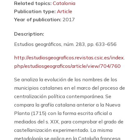
Related topics:
Catalonia
Publication type:
Article
Year of publication:
2017
Description:
Estudios geográficos, núm. 283, pp. 633-656
http://estudiosgeograficos.revistas.csic.es/index.
php/estudiosgeograficos/article/view/704/760
Se analiza la evolución de los nombres de los
municipios catalanes en el marco del proceso de
centralización política contemporánea. Se
compara la grafía catalana anterior a la Nueva
Planta (1715) con la forma escrita oficial a
mediados del s. XIX, para comprobar el grado de
castellanización experimentado. La misma
metodología se aplica en la Cataluña francesa.