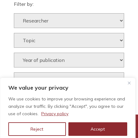
Filter by:
We value your privacy
We use cookies to improve your browsing experience and
analyze our traffic. By clicking "Accept", you agree to our
use of cookies.
Privacy policy
Reject
Accept
© GEHC - Tots els drets reservats