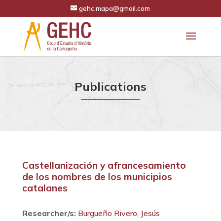
gehc.mapa@gmail.com
Publications
Castellanización y afrancesamiento
de los nombres de los municipios
catalanes
Researcher/s:
Burgueño Rivero, Jesús