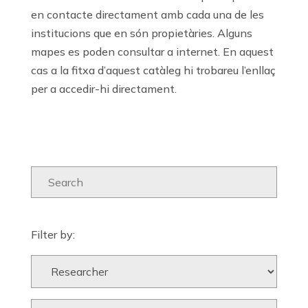
en contacte directament amb cada una de les
institucions que en són propietàries. Alguns
mapes es poden consultar a internet. En aquest
cas a la fitxa d’aquest catàleg hi trobareu l’enllaç
per a accedir-hi directament.
Filter by: