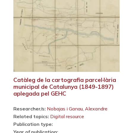
Catàleg de la cartografia parcel·lària
municipal de Catalunya (1849-1897)
aplegada pel GEHC
Researcher/s:
Nobajas i Ganau, Alexandre
Related topics:
Digital resource
Publication type:
Year of publication: