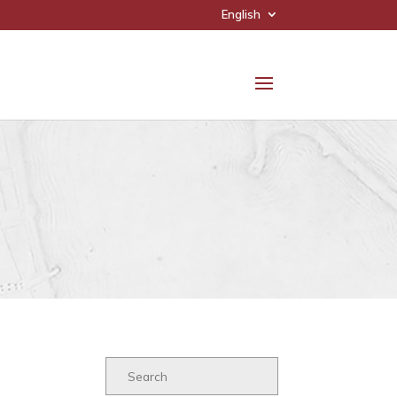
English