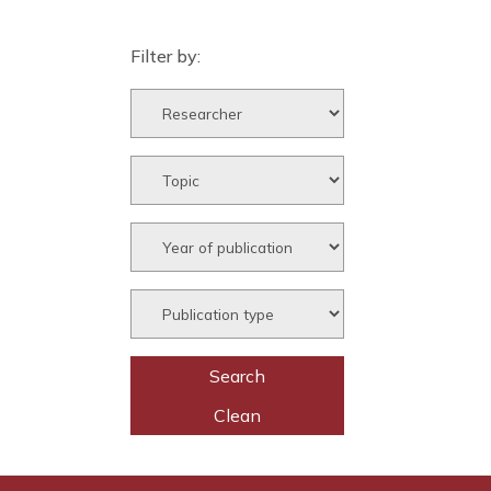
Filter by: