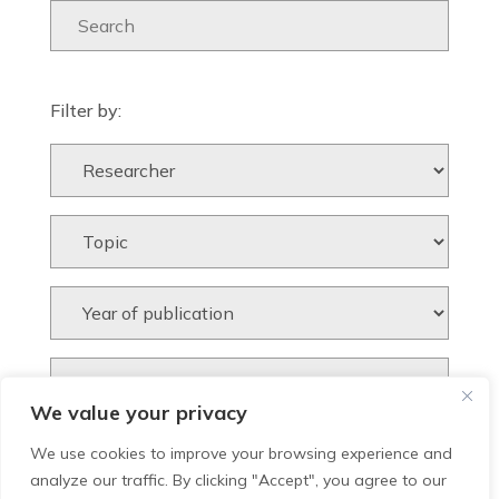
Filter by:
We value your privacy
We use cookies to improve your browsing experience and
analyze our traffic. By clicking "Accept", you agree to our