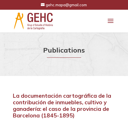
gehc.mapa@gmail.com
Publications
La documentación cartográfica de la
contribución de inmuebles, cultivo y
ganadería: el caso de la provincia de
Barcelona (1845-1895)