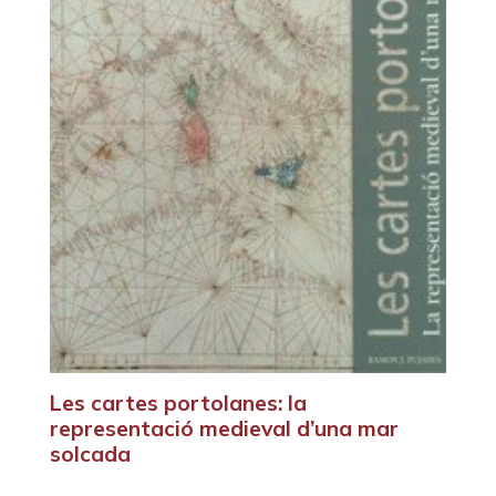
Les cartes portolanes: la
representació medieval d’una mar
solcada