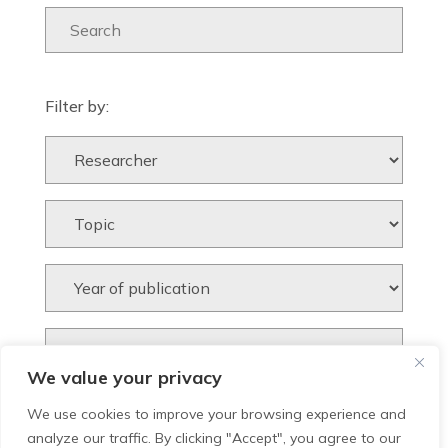
Filter by:
We value your privacy
We use cookies to improve your browsing experience and
analyze our traffic. By clicking "Accept", you agree to our