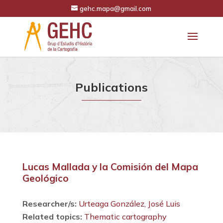
gehc.mapa@gmail.com
Publications
Lucas Mallada y la Comisión del Mapa
Geológico
Researcher/s:
Urteaga González, José Luis
Related topics:
Thematic cartography