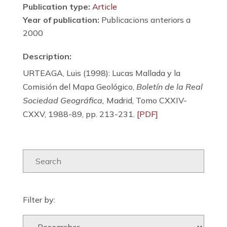
Publication type:
Article
Year of publication:
Publicacions anteriors a
2000
Description:
URTEAGA, Luis (1998): Lucas Mallada y la
Comisión del Mapa Geológico,
Boletín de la Real
Sociedad Geográfica,
Madrid, Tomo CXXIV-
CXXV, 1988-89, pp. 213-231.
[PDF]
Filter by: