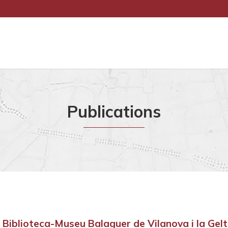
Publications
a Biblioteca-Museu Balaguer de Vilanova i la Gelt