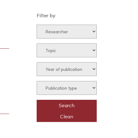
Filter by: