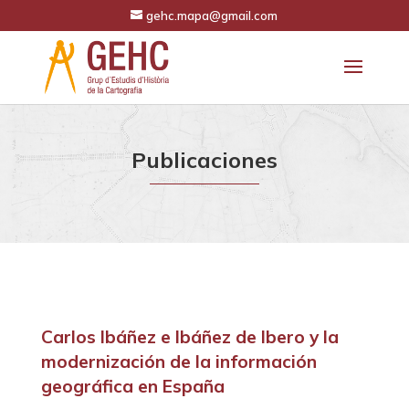
gehc.mapa@gmail.com
Publicaciones
Carlos Ibáñez e Ibáñez de Ibero y la
modernización de la información
geográfica en España