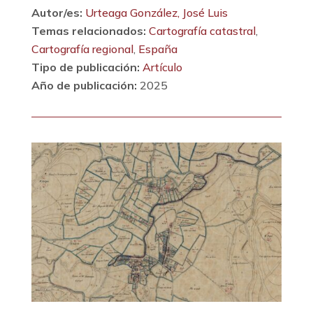
Autor/es:
Urteaga González, José Luis
Temas relacionados:
Cartografía catastral
,
Cartografía regional
,
España
Tipo de publicación:
Artículo
Año de publicación:
2025