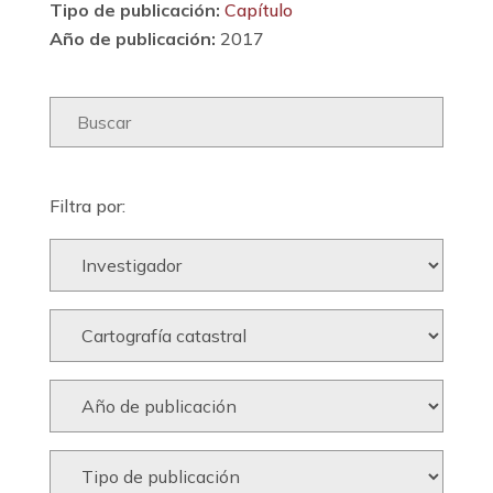
Tipo de publicación:
Capítulo
Año de publicación:
2017
Filtra por: