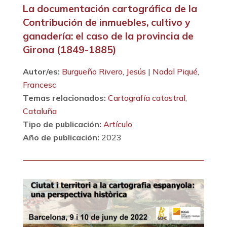
La documentación cartográfica de la
Contribución de inmuebles, cultivo y
ganadería: el caso de la provincia de
Girona (1849-1885)
Autor/es:
Burgueño Rivero, Jesús
|
Nadal Piqué,
Francesc
Temas relacionados:
Cartografía catastral
,
Cataluña
Tipo de publicación:
Artículo
Año de publicación:
2023