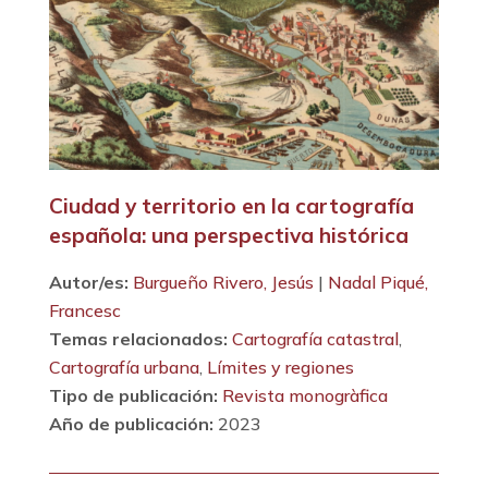
Ciudad y territorio en la cartografía
española: una perspectiva histórica
Autor/es:
Burgueño Rivero, Jesús
|
Nadal Piqué,
Francesc
Temas relacionados:
Cartografía catastral
,
Cartografía urbana
,
Límites y regiones
Tipo de publicación:
Revista monogràfica
Año de publicación:
2023