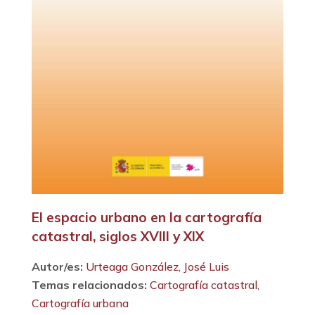
El espacio urbano en la cartografía
catastral, siglos XVIII y XIX
Autor/es:
Urteaga González, José Luis
Temas relacionados:
Cartografía catastral
,
Cartografía urbana