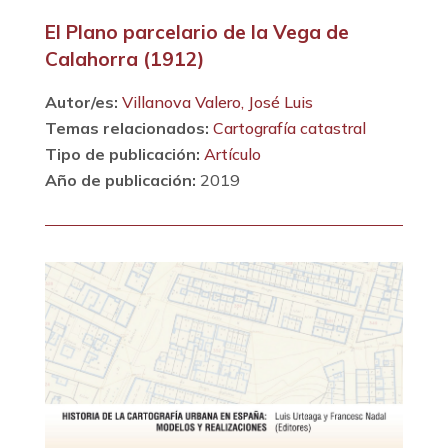
El Plano parcelario de la Vega de
Calahorra (1912)
Autor/es:
Villanova Valero, José Luis
Temas relacionados:
Cartografía catastral
Tipo de publicación:
Artículo
Año de publicación:
2019