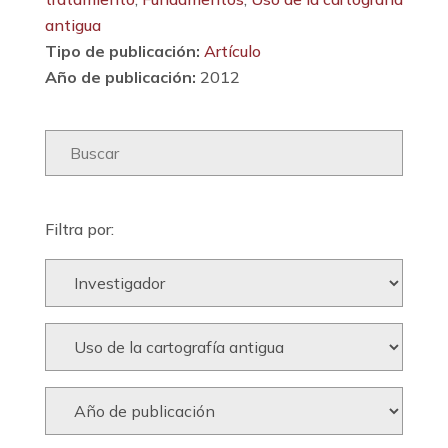
antigua
Tipo de publicación:
Artículo
Año de publicación:
2012
Filtra por: