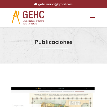
gehc.mapa@gmail.com
Publicaciones