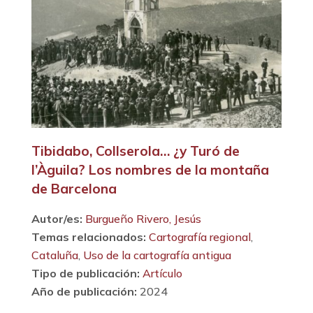
Tibidabo, Collserola… ¿y Turó de
l’Àguila? Los nombres de la montaña
de Barcelona
Autor/es:
Burgueño Rivero, Jesús
Temas relacionados:
Cartografía regional
,
Cataluña
,
Uso de la cartografía antigua
Tipo de publicación:
Artículo
Año de publicación:
2024