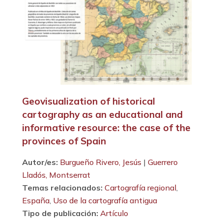
Geovisualization of historical
cartography as an educational and
informative resource: the case of the
provinces of Spain
Autor/es:
Burgueño Rivero, Jesús
|
Guerrero
Lladós, Montserrat
Temas relacionados:
Cartografía regional
,
España
,
Uso de la cartografía antigua
Tipo de publicación:
Artículo