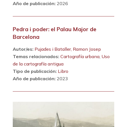
Año de publicación:
2026
Pedra i poder: el Palau Major de
Barcelona
Autor/es:
Pujades i Bataller, Ramon Josep
Temas relacionados:
Cartografía urbana
,
Uso
de la cartografía antigua
Tipo de publicación:
Libro
Año de publicación:
2023