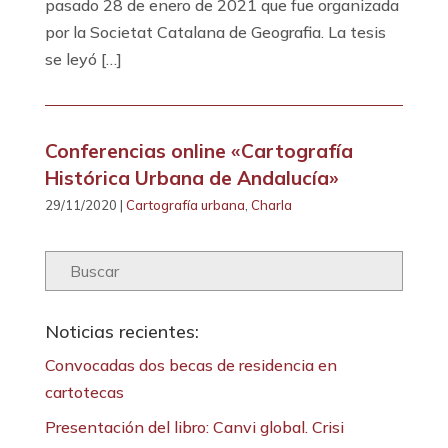
pasado 28 de enero de 2021 que fue organizada
por la Societat Catalana de Geografia. La tesis
se leyó […]
Conferencias online «Cartografía
Histórica Urbana de Andalucía»
29/11/2020 |
Cartografía urbana
,
Charla
Noticias recientes:
Convocadas dos becas de residencia en
cartotecas
Presentación del libro: Canvi global. Crisi