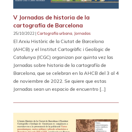
V Jornadas de historia de la
cartografía de Barcelona
25/10/2022 |
Cartografía urbana
,
Jornadas
El Arxiu Històric de la Ciutat de Barcelona
(AHCB) y el Institut Cartogràfic i Geològic de
Catalunya (ICGC) organizan por quinta vez las
Jornadas sobre historia de la cartografía de
Barcelona, ​​que se celebran en la AHCB del 3 al 4
de noviembre de 2022. Se quiere que estas
Jornadas sean un espacio de encuentro […]