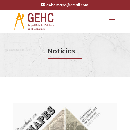
gehc.mapa@gmail.com
Noticias