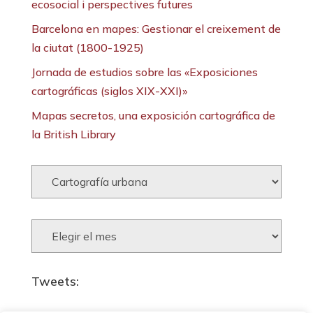
ecosocial i perspectives futures
Barcelona en mapes: Gestionar el creixement de
la ciutat (1800-1925)
Jornada de estudios sobre las «Exposiciones
cartográficas (siglos XIX-XXI)»
Mapas secretos, una exposición cartográfica de
la British Library
Categorías:
Archivos:
Tweets: