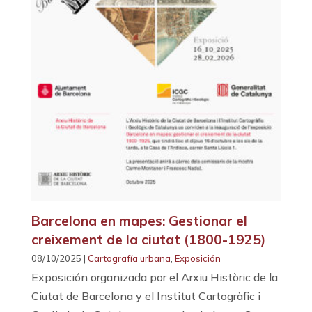
Barcelona en mapes: Gestionar el
creixement de la ciutat (1800-1925)
08/10/2025 |
Cartografía urbana
,
Exposición
Exposición organizada por el Arxiu Històric de la
Ciutat de Barcelona y el Institut Cartogràfic i