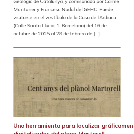
Geològic de Catalunya, y comisariada por Carme
Montaner y Francesc Nadal del GEHC. Puede
visitarse en el vestíbulo de la Casa de l’Ardiaca
(Calle Santa Llúcia, 1, Barcelona) del 16 de
octubre de 2025 al 28 de febrero de […]
Una herramienta para localizar gráficament
digitalizadas del plano Martorell