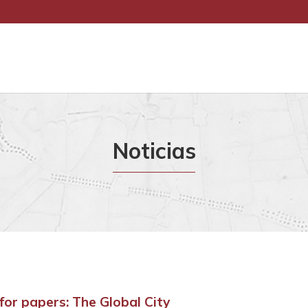
Noticias
 for papers: The Global City