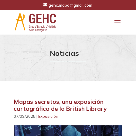
gehc.mapa@gmail.com
Noticias
Mapas secretos, una exposición
cartográfica de la British Library
07/09/2025 |
Exposición