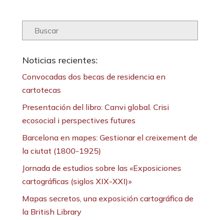
Link
Noticias recientes:
Convocadas dos becas de residencia en
cartotecas
Presentación del libro: Canvi global. Crisi
ecosocial i perspectives futures
Barcelona en mapes: Gestionar el creixement de
la ciutat (1800-1925)
Jornada de estudios sobre las «Exposiciones
cartográficas (siglos XIX-XXI)»
Mapas secretos, una exposición cartográfica de
la British Library