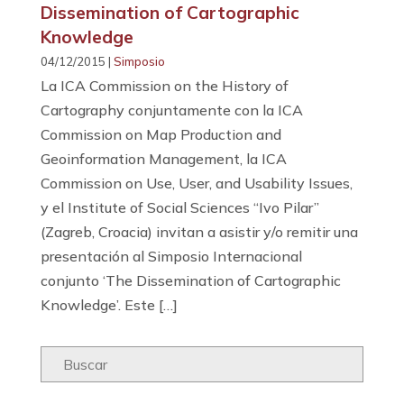
Dissemination of Cartographic
Knowledge
04/12/2015 |
Simposio
La ICA Commission on the History of
Cartography conjuntamente con la ICA
Commission on Map Production and
Geoinformation Management, la ICA
Commission on Use, User, and Usability Issues,
y el Institute of Social Sciences “Ivo Pilar”
(Zagreb, Croacia) invitan a asistir y/o remitir una
presentación al Simposio Internacional
conjunto ‘The Dissemination of Cartographic
Knowledge’. Este […]