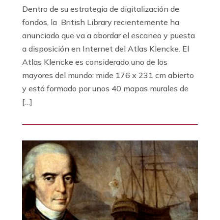
Dentro de su estrategia de digitalización de
fondos, la British Library recientemente ha
anunciado que va a abordar el escaneo y puesta
a disposición en Internet del Atlas Klencke. El
Atlas Klencke es considerado uno de los
mayores del mundo: mide 176 x 231 cm abierto
y está formado por unos 40 mapas murales de
[…]