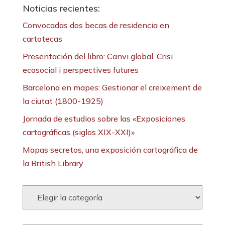
Noticias recientes:
Convocadas dos becas de residencia en
cartotecas
Presentación del libro: Canvi global. Crisi
ecosocial i perspectives futures
Barcelona en mapes: Gestionar el creixement de
la ciutat (1800-1925)
Jornada de estudios sobre las «Exposiciones
cartográficas (siglos XIX-XXI)»
Mapas secretos, una exposición cartográfica de
la British Library
Categorías: