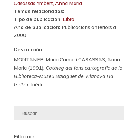
Casassas Ymbert, Anna Maria
Temas relacionados:
Tipo de publicación:
Libro
Año de publicación:
Publicacions anteriors a
2000
Descripción:
MONTANER, Maria Carme i CASASSAS, Anna
Maria (1991):
Catàleg del fons cartogràfic de la
Biblioteca-Museu Balaguer de Vilanova i la
Geltrú.
Inèdit.
Filtra por: