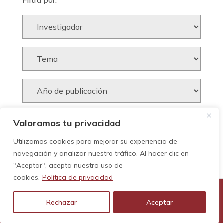
Filtra por:
Valoramos tu privacidad
Utilizamos cookies para mejorar su experiencia de
navegación y analizar nuestro tráfico. Al hacer clic en
"Aceptar", acepta nuestro uso de
cookies.
Política de privacidad
Rechazar
Aceptar
© GEHC - Tots els drets reservats