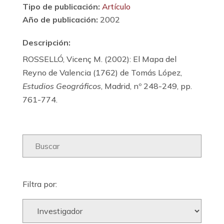
Tipo de publicación:
Artículo
Año de publicación:
2002
Descripción:
ROSSELLÓ, Vicenç M. (2002): El Mapa del
Reyno de Valencia (1762) de Tomás López,
Estudios Geográficos
, Madrid, nº 248-249, pp.
761-774.
Filtra por: