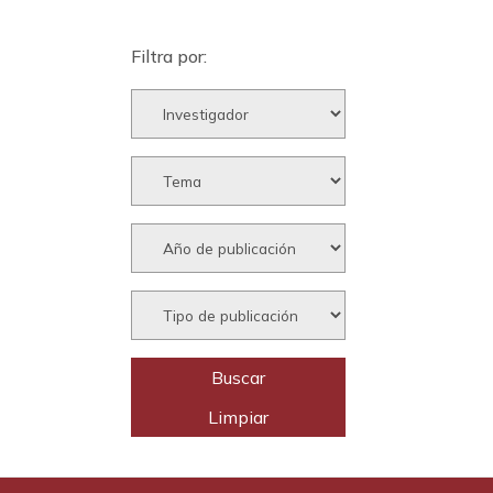
Filtra por: