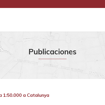
Publicaciones
ala 1:50.000 a Catalunya