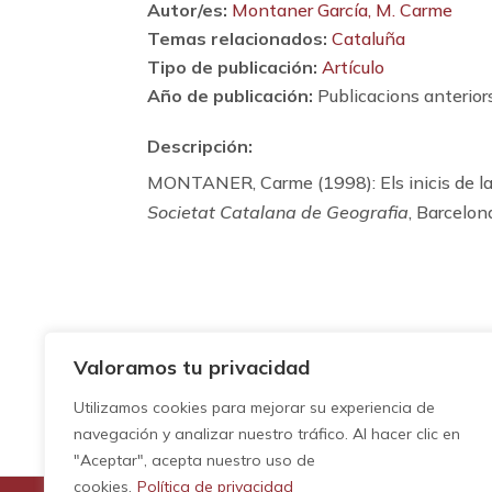
Autor/es:
Montaner García, M. Carme
Temas relacionados:
Cataluña
Tipo de publicación:
Artículo
Año de publicación:
Publicacions anterior
Descripción:
MONTANER, Carme (1998): Els inicis de la 
Societat Catalana de Geografia
, Barcelon
Valoramos tu privacidad
Utilizamos cookies para mejorar su experiencia de
navegación y analizar nuestro tráfico. Al hacer clic en
"Aceptar", acepta nuestro uso de
cookies.
Política de privacidad