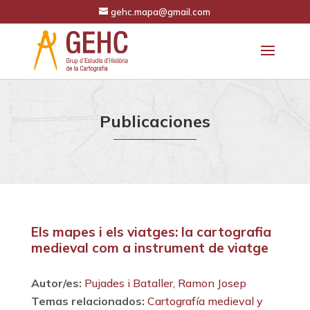
gehc.mapa@gmail.com
Publicaciones
Els mapes i els viatges: la cartografia
medieval com a instrument de viatge
Autor/es:
Pujades i Bataller, Ramon Josep
Temas relacionados:
Cartografía medieval y