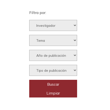
Filtra por: