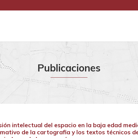
Publicaciones
ón intelectual del espacio en la baja edad medi
rmativo de la cartografia y los textos técnicos d