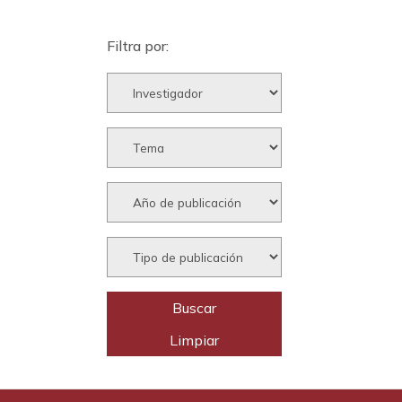
Filtra por: