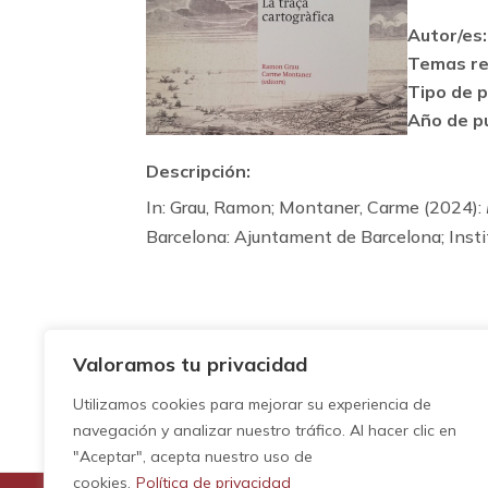
Autor/es:
Temas re
Tipo de p
Año de pu
Descripción:
In: Grau, Ramon; Montaner, Carme (2024):
Barcelona: Ajuntament de Barcelona; Insti
Valoramos tu privacidad
Utilizamos cookies para mejorar su experiencia de
navegación y analizar nuestro tráfico. Al hacer clic en
"Aceptar", acepta nuestro uso de
cookies.
Política de privacidad