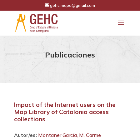
gehc.mapa@gmail.com
Publicaciones
Impact of the Internet users on the
Map Library of Catalonia access
collections
Autor/es:
Montaner García, M. Carme