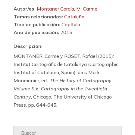
Autor/es:
Montaner García, M. Carme
Temas relacionados:
Cataluña
Tipo de publicación:
Capítulo
Año de publicación:
2015
Descripción:
MONTANER, Carme y ROSET, Rafael (2015):
Institut Cartogràfic de Catalunya (Cartographic
Institut of Catalonia; Spain), dins Mark
Monmonier, ed.:
The History of Cartography.
Volume Six: Cartography in the Twentieth
Century
, Chicago, The University of Chicago
Press, pp. 644-645.