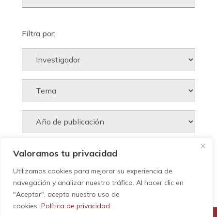
Filtra por:
Valoramos tu privacidad
Utilizamos cookies para mejorar su experiencia de
navegación y analizar nuestro tráfico. Al hacer clic en
"Aceptar", acepta nuestro uso de
cookies.
Política de privacidad