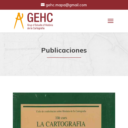
gehc.mapa@gmail.com
Publicaciones