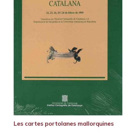
Les cartes portolanes mallorquines