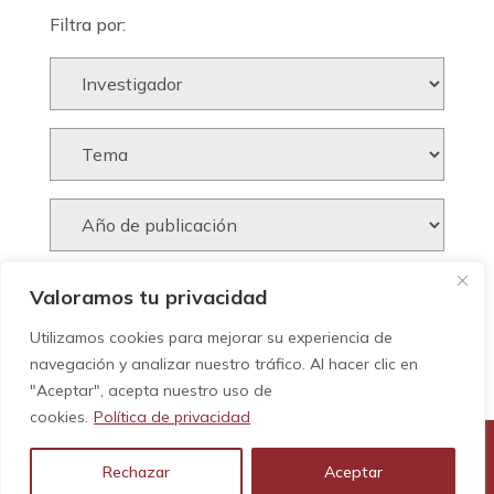
Filtra por:
Valoramos tu privacidad
Utilizamos cookies para mejorar su experiencia de
navegación y analizar nuestro tráfico. Al hacer clic en
"Aceptar", acepta nuestro uso de
cookies.
Política de privacidad
Rechazar
Aceptar
© GEHC - Tots els drets reservats