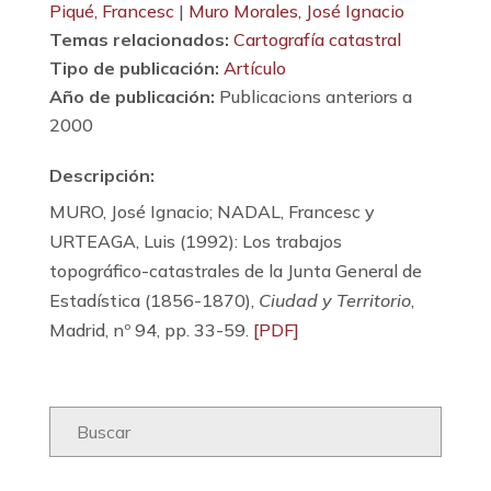
Piqué, Francesc
|
Muro Morales, José Ignacio
Temas relacionados:
Cartografía catastral
Tipo de publicación:
Artículo
Año de publicación:
Publicacions anteriors a
2000
Descripción:
MURO, José Ignacio; NADAL, Francesc y
URTEAGA, Luis (1992): Los trabajos
topográfico-catastrales de la Junta General de
Estadística (1856-1870),
Ciudad y Territorio
,
Madrid, nº 94, pp. 33-59.
[PDF]