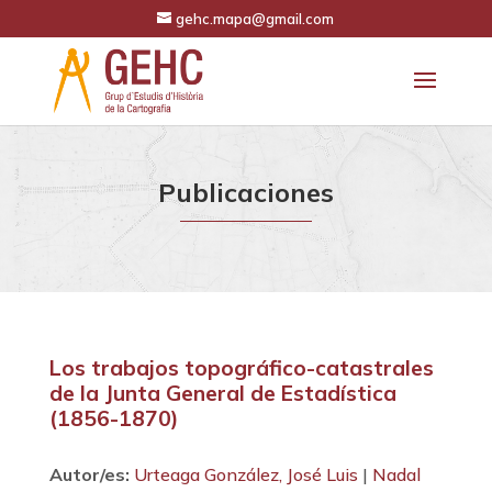
gehc.mapa@gmail.com
Publicaciones
Los trabajos topográfico-catastrales
de la Junta General de Estadística
(1856-1870)
Autor/es:
Urteaga González, José Luis
|
Nadal