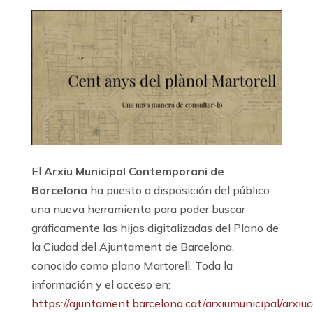
El
Arxiu Municipal Contemporani de
Barcelona
ha puesto a disposición del público
una nueva herramienta para poder buscar
gráficamente las hijas digitalizadas del Plano de
la Ciudad del Ajuntament de Barcelona,
conocido como plano Martorell. Toda la
información y el acceso en:
https://ajuntament.barcelona.cat/arxiumunicipal/arxi