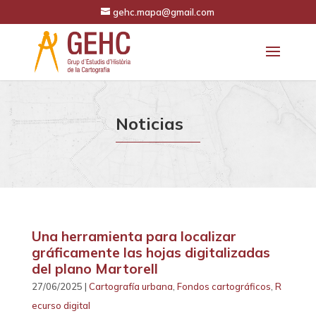
gehc.mapa@gmail.com
Noticias
Una herramienta para localizar
gráficamente las hojas digitalizadas
del plano Martorell
27/06/2025 |
Cartografía urbana
,
Fondos cartográficos
,
R
ecurso digital