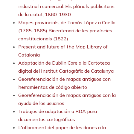
industrial i comercial. Els plànols publicitaris
de la ciutat, 1860-1930
Mapes provincials, de Tomás López a Coello
(1765-1865) Bicentenari de les províncies
constitucionals (1822)
Present and future of the Map Library of
Catalonia
Adaptación de Dublin Core a la Cartoteca
digital del Institut Cartogràfic de Catalunya
Georeferenciación de mapas antiguos con
herramientas de código abierto
Georeferenciación de mapas antiguos con la
ayuda de los usuarios
Trabajos de adaptación a RDA para
documentos cartográficos
L'aflorament del paper de les dones a la