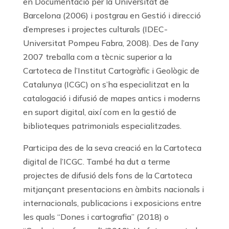
en Documentació per la Universitat de
Barcelona (2006) i postgrau en Gestió i direcció
d’empreses i projectes culturals (IDEC-
Universitat Pompeu Fabra, 2008). Des de l’any
2007 treballa com a tècnic superior a la
Cartoteca de l’Institut Cartogràfic i Geològic de
Catalunya (ICGC) on s’ha especialitzat en la
catalogació i difusió de mapes antics i moderns
en suport digital, així com en la gestió de
biblioteques patrimonials especialitzades.
Participa des de la seva creació en la Cartoteca
digital de l’ICGC. També ha dut a terme
projectes de difusió dels fons de la Cartoteca
mitjançant presentacions en àmbits nacionals i
internacionals, publicacions i exposicions entre
les quals “Dones i cartografia” (2018) o