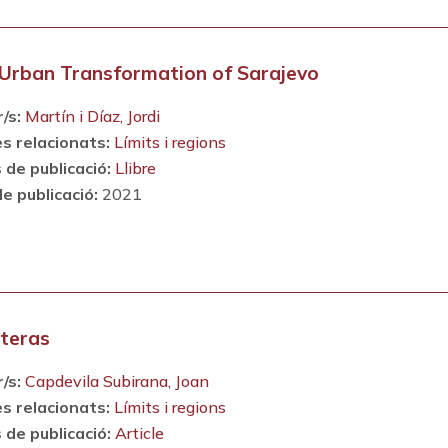
Urban Transformation of Sarajevo
/s:
Martín i Díaz, Jordi
s relacionats:
Límits i regions
 de publicació:
Llibre
e publicació:
2021
teras
/s:
Capdevila Subirana, Joan
s relacionats:
Límits i regions
 de publicació:
Article