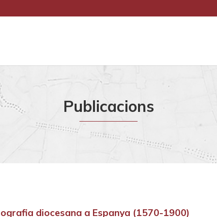
Publicacions
ografia diocesana a Espanya (1570-1900)