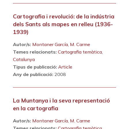
Cartografia i revolució: de la indústria
dels Sants als mapes en relleu (1936-
1939)
Autor/s:
Montaner García, M. Carme
Temes relacionats:
Cartografia temàtica
,
Catalunya
Tipus de publicació:
Article
Any de publicació:
2008
La Muntanya i la seva representació
en la cartografia
Autor/s:
Montaner García, M. Carme
Temes relacionats:
Cartografia temàtica
,