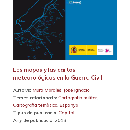
Los mapas y las cartas
meteorológicas en la Guerra Civil
Autor/s:
Muro Morales, José Ignacio
Temes relacionats:
Cartografia militar
,
Cartografia temàtica
,
Espanya
Tipus de publicació:
Capítol
Any de publicació:
2013