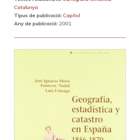
Catalunya
Tipus de publicació:
Capítol
Any de publicació:
2001