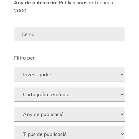
Any de publicació:
Publicacions anteriors a
2000
Filtra per: