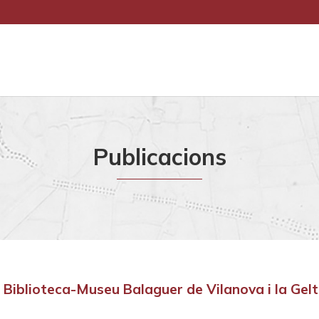
Publicacions
a Biblioteca-Museu Balaguer de Vilanova i la Gelt