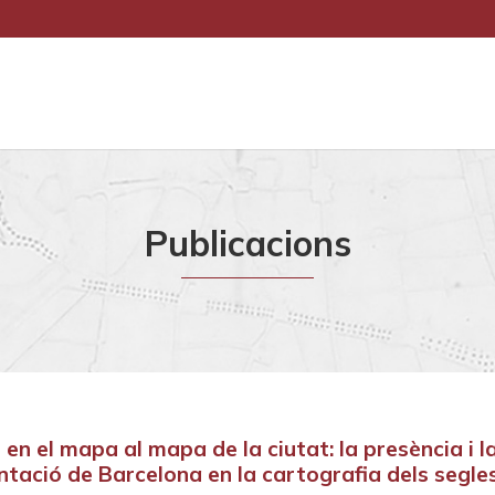
Publicacions
en el mapa al mapa de la ciutat: la presència i l
ntació de Barcelona en la cartografia dels segle