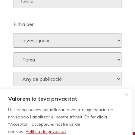
Filtra per:
Valorem la teva privacitat
Utilitzem cookies per millorar la vostra experiència de
navegació i analitzar el nostre trànsit. En fer clic a
"Acceptar", accepteu el nostre ús de
cookies.
Política de privacitat