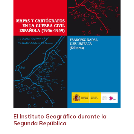
El Instituto Geográfico durante la
Segunda República