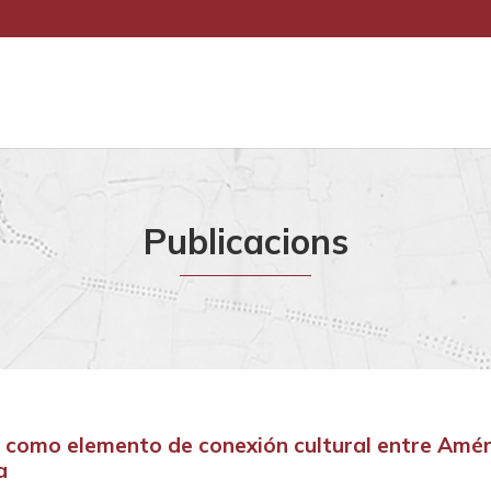
Publicacions
 como elemento de conexión cultural entre Amér
a