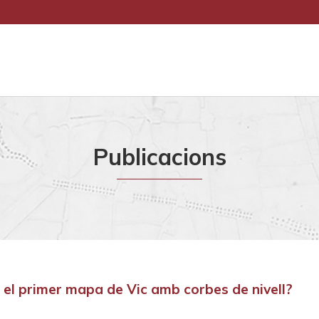
Publicacions
 el primer mapa de Vic amb corbes de nivell?