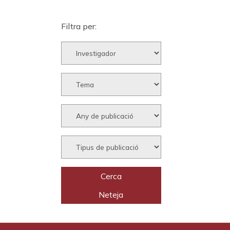
Filtra per: