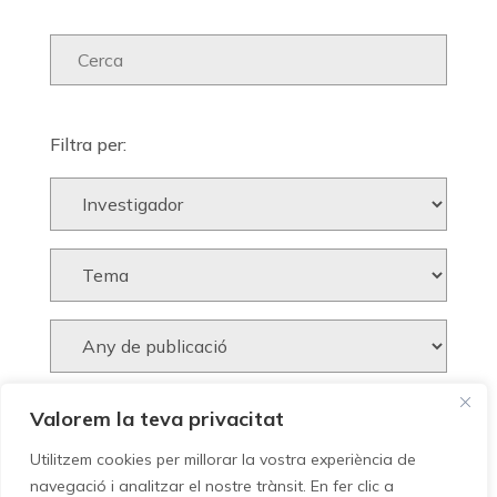
Filtra per:
Valorem la teva privacitat
Utilitzem cookies per millorar la vostra experiència de
navegació i analitzar el nostre trànsit. En fer clic a