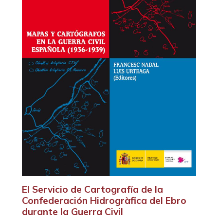
El Servicio de Cartografía de la
Confederación Hidrogràfica del Ebro
durante la Guerra Civil