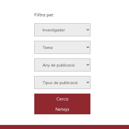
Filtra per: