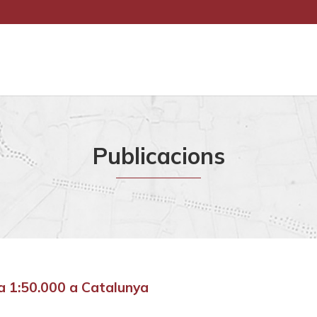
Publicacions
ala 1:50.000 a Catalunya