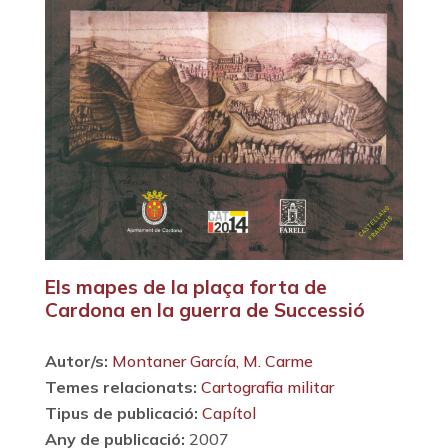
Els mapes de la plaça forta de
Cardona en la guerra de Successió
Autor/s:
Montaner García, M. Carme
Temes relacionats:
Cartografia militar
Tipus de publicació:
Capítol
Any de publicació:
2007