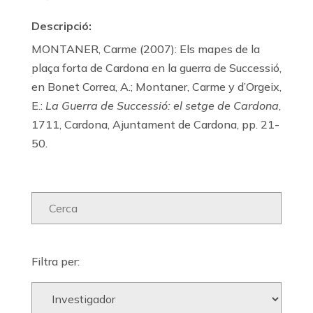
Descripció:
MONTANER, Carme (2007): Els mapes de la
plaça forta de Cardona en la guerra de Successió,
en Bonet Correa, A.; Montaner, Carme y d’Orgeix,
E.:
La Guerra de Successió: el setge de Cardona
,
1711, Cardona, Ajuntament de Cardona, pp. 21-
50.
Filtra per: