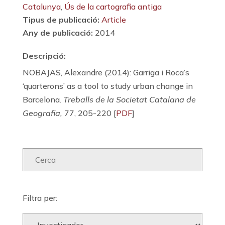
Catalunya
,
Ús de la cartografia antiga
Tipus de publicació:
Article
Any de publicació:
2014
Descripció:
NOBAJAS, Alexandre (2014): Garriga i Roca’s
‘quarterons’ as a tool to study urban change in
Barcelona.
Treballs de la Societat Catalana de
Geografia,
77, 205-220 [
PDF
]
Filtra per: