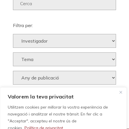
Filtra per:
Valorem la teva privacitat
Utilitzem cookies per millorar la vostra experiència de
navegació i analitzar el nostre trànsit. En fer clic a
"Acceptar", accepteu el nostre ús de
cookies.
Política de privacitat