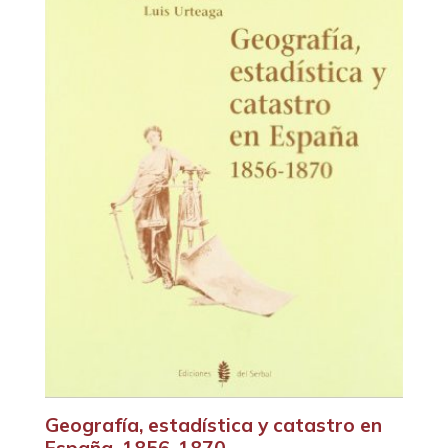
Geografía, estadística y catastro en
España, 1856-1870