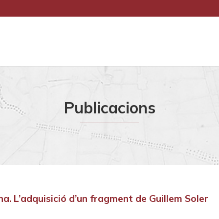
Publicacions
na. L’adquisició d’un fragment de Guillem Soler