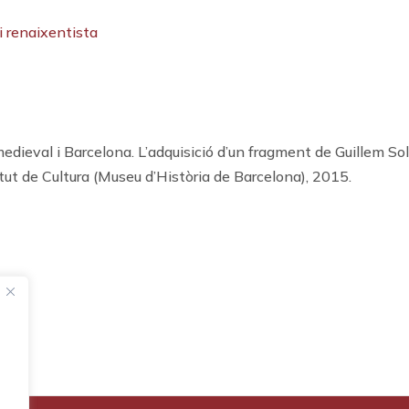
i renaixentista
medieval i Barcelona. L’adquisició d’un fragment de Guillem Sol
ut de Cultura (Museu d’Història de Barcelona), 2015.