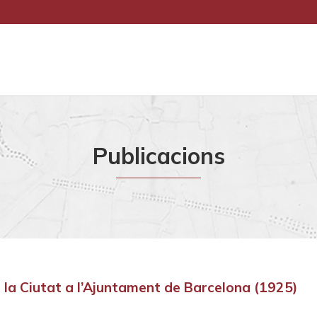
Publicacions
e la Ciutat a l’Ajuntament de Barcelona (1925)