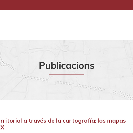
Publicacions
rritorial a través de la cartografía: los mapas
IX