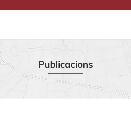
Publicacions