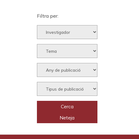
Filtra per: