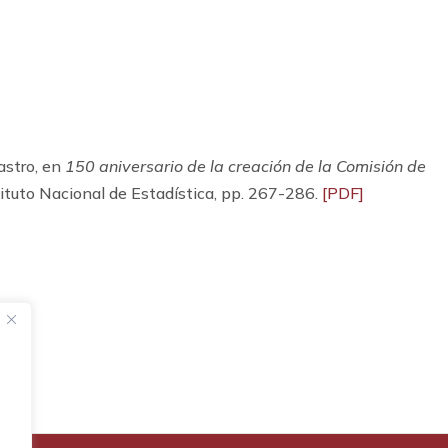
astro, en
150 aniversario de la creación de la Comisión de
stituto Nacional de Estadística, pp. 267-286.
[PDF]