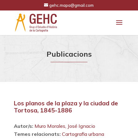
gehc.mapa@gmail.com
Publicacions
Los planos de la plaza y la ciudad de
Tortosa, 1845-1886
Autor/s:
Muro Morales, José Ignacio
Temes relacionats:
Cartografia urbana