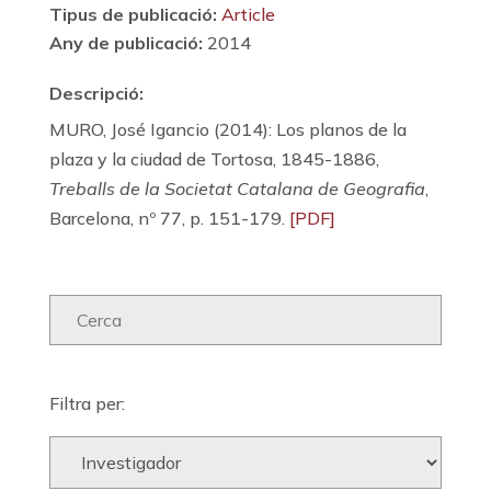
Tipus de publicació:
Article
Any de publicació:
2014
Descripció:
MURO, José Igancio (2014): Los planos de la
plaza y la ciudad de Tortosa, 1845-1886,
Treballs de la Societat Catalana de Geografia
,
Barcelona, nº 77, p. 151-179.
[PDF]
Filtra per: