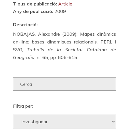
Tipus de publicació:
Article
Any de publicació:
2009
Descripció:
NOBAJAS, Alexandre (2009): Mapes dinàmics
on-line: bases dinàmiques relacionals, PERL i
SVG,
Treballs de la Societat Catalana de
Geografia
, nº 65, pp. 606-615.
Filtra per: