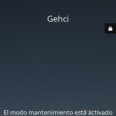
Gehci
El modo mantenimiento está activado